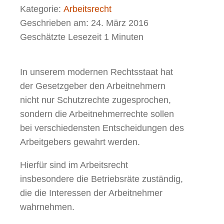
Kategorie:
Arbeitsrecht
Geschrieben am:
24. März 2016
Geschätzte Lesezeit 1 Minuten
In unserem modernen Rechtsstaat hat
der Gesetzgeber den Arbeitnehmern
nicht nur Schutzrechte zugesprochen,
sondern die Arbeitnehmerrechte sollen
bei verschiedensten Entscheidungen des
Arbeitgebers gewahrt werden.
Hierfür sind im Arbeitsrecht
insbesondere die Betriebsräte zuständig,
die die Interessen der Arbeitnehmer
wahrnehmen.