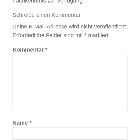
Fachkenntnis zur Verfügung.
Schreibe einen Kommentar
Deine E-Mail-Adresse wird nicht veröffentlicht.
Erforderliche Felder sind mit
*
markiert
Kommentar
*
Name
*