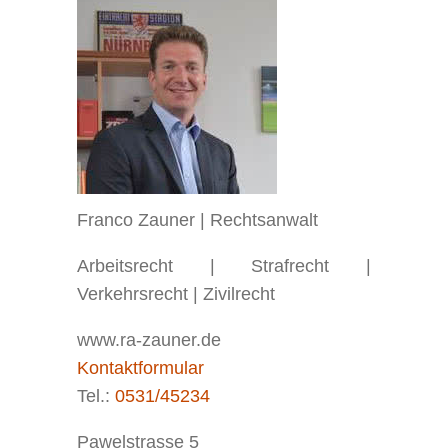
Franco Zauner | Rechtsanwalt
Arbeitsrecht | Strafrecht |
Verkehrsrecht | Zivilrecht
www.ra-zauner.de
Kontaktformular
Tel.:
0531/45234
Pawelstrasse 5