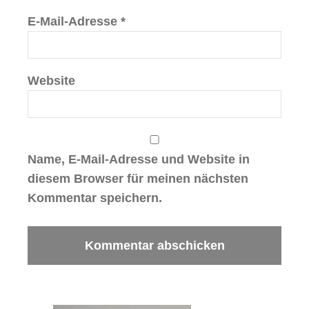
E-Mail-Adresse
*
Website
Name, E-Mail-Adresse und Website in
diesem Browser für meinen nächsten
Kommentar speichern.