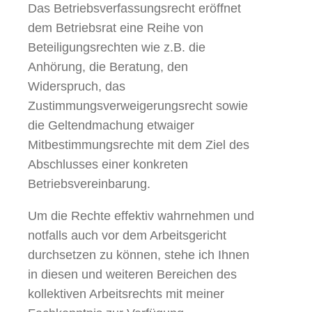
Das Betriebsverfassungsrecht eröffnet
dem Betriebsrat eine Reihe von
Beteiligungsrechten wie z.B. die
Anhörung, die Beratung, den
Widerspruch, das
Zustimmungsverweigerungsrecht sowie
die Geltendmachung etwaiger
Mitbestimmungsrechte mit dem Ziel des
Abschlusses einer konkreten
Betriebsvereinbarung.
Um die Rechte effektiv wahrnehmen und
notfalls auch vor dem Arbeitsgericht
durchsetzen zu können, stehe ich Ihnen
in diesen und weiteren Bereichen des
kollektiven Arbeitsrechts mit meiner