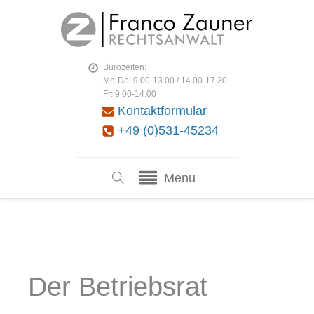
Bürozeiten:
Mo-Do: 9.00-13.00 / 14.00-17.30
Fr: 9.00-14.00
Kontaktformular
+49 (0)531-45234
Menu
Der Betriebsrat