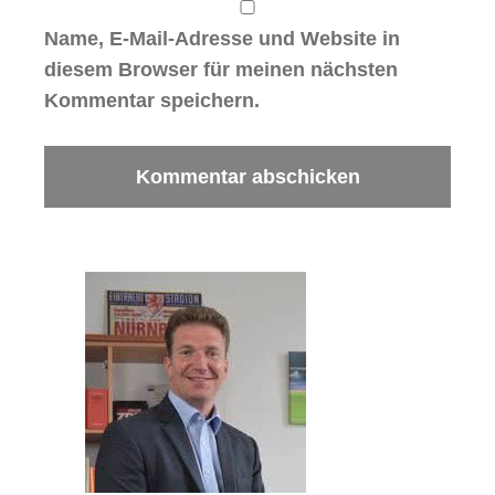
Name, E-Mail-Adresse und Website in
diesem Browser für meinen nächsten
Kommentar speichern.