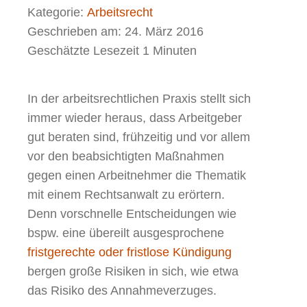
Kategorie:
Arbeitsrecht
Geschrieben am:
24. März 2016
Geschätzte Lesezeit 1 Minuten
In der arbeitsrechtlichen Praxis stellt sich
immer wieder heraus, dass Arbeitgeber
gut beraten sind, frühzeitig und vor allem
vor den beabsichtigten Maßnahmen
gegen einen Arbeitnehmer die Thematik
mit einem Rechtsanwalt zu erörtern.
Denn vorschnelle Entscheidungen wie
bspw. eine übereilt ausgesprochene
fristgerechte oder fristlose Kündigung
bergen große Risiken in sich, wie etwa
das Risiko des Annahmeverzuges.