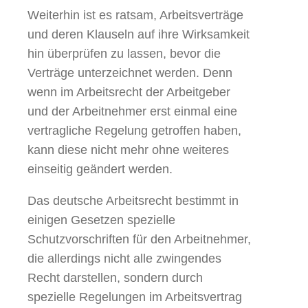
Weiterhin ist es ratsam, Arbeitsverträge
und deren Klauseln auf ihre Wirksamkeit
hin überprüfen zu lassen, bevor die
Verträge unterzeichnet werden. Denn
wenn im Arbeitsrecht der Arbeitgeber
und der Arbeitnehmer erst einmal eine
vertragliche Regelung getroffen haben,
kann diese nicht mehr ohne weiteres
einseitig geändert werden.
Das deutsche Arbeitsrecht bestimmt in
einigen Gesetzen spezielle
Schutzvorschriften für den Arbeitnehmer,
die allerdings nicht alle zwingendes
Recht darstellen, sondern durch
spezielle Regelungen im Arbeitsvertrag