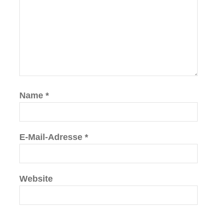
Name
*
E-Mail-Adresse
*
Website