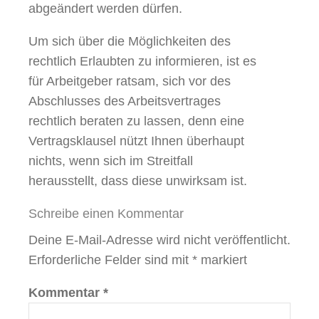
abgeändert werden dürfen.
Um sich über die Möglichkeiten des
rechtlich Erlaubten zu informieren, ist es
für Arbeitgeber ratsam, sich vor des
Abschlusses des Arbeitsvertrages
rechtlich beraten zu lassen, denn eine
Vertragsklausel nützt Ihnen überhaupt
nichts, wenn sich im Streitfall
herausstellt, dass diese unwirksam ist.
Schreibe einen Kommentar
Deine E-Mail-Adresse wird nicht veröffentlicht.
Erforderliche Felder sind mit
*
markiert
Kommentar
*