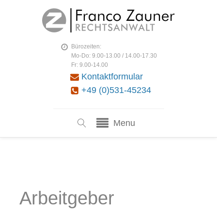
Bürozeiten:
Mo-Do: 9.00-13.00 / 14.00-17.30
Fr: 9.00-14.00
Kontaktformular
+49 (0)531-45234
Menu
Arbeitgeber