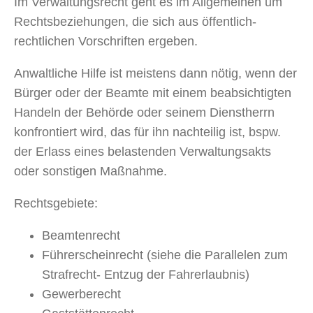
Im Verwaltungsrecht geht es im Allgemeinen um
Rechtsbeziehungen, die sich aus öffentlich-
rechtlichen Vorschriften ergeben.
Anwaltliche Hilfe ist meistens dann nötig, wenn der
Bürger oder der Beamte mit einem beabsichtigten
Handeln der Behörde oder seinem Dienstherrn
konfrontiert wird, das für ihn nachteilig ist, bspw.
der Erlass eines belastenden Verwaltungsakts
oder sonstigen Maßnahme.
Rechtsgebiete:
Beamtenrecht
Führerscheinrecht (siehe die Parallelen zum
Strafrecht- Entzug der Fahrerlaubnis)
Gewerberecht