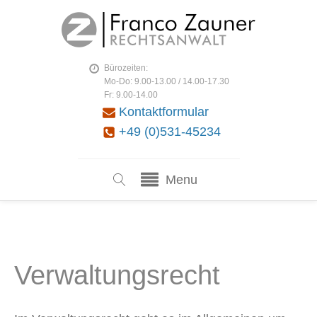
Bürozeiten:
Mo-Do: 9.00-13.00 / 14.00-17.30
Fr: 9.00-14.00
Kontaktformular
+49 (0)531-45234
Menu
Verwaltungsrecht