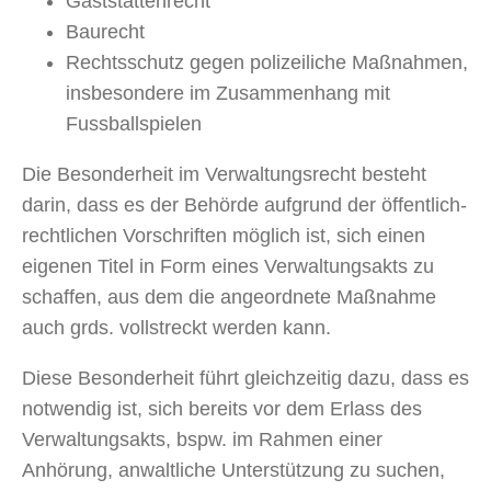
Gaststättenrecht
Baurecht
Rechtsschutz gegen polizeiliche Maßnahmen,
insbesondere im Zusammenhang mit
Fussballspielen
Die Besonderheit im Verwaltungsrecht besteht
darin, dass es der Behörde aufgrund der öffentlich-
rechtlichen Vorschriften möglich ist, sich einen
eigenen Titel in Form eines Verwaltungsakts zu
schaffen, aus dem die angeordnete Maßnahme
auch grds. vollstreckt werden kann.
Diese Besonderheit führt gleichzeitig dazu, dass es
notwendig ist, sich bereits vor dem Erlass des
Verwaltungsakts, bspw. im Rahmen einer
Anhörung, anwaltliche Unterstützung zu suchen,