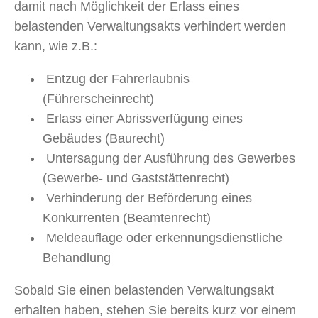
damit nach Möglichkeit der Erlass eines
belastenden Verwaltungsakts verhindert werden
kann, wie z.B.:
Entzug der Fahrerlaubnis
(Führerscheinrecht)
Erlass einer Abrissverfügung eines
Gebäudes (Baurecht)
Untersagung der Ausführung des Gewerbes
(Gewerbe- und Gaststättenrecht)
Verhinderung der Beförderung eines
Konkurrenten (Beamtenrecht)
Meldeauflage oder erkennungsdienstliche
Behandlung
Sobald Sie einen belastenden Verwaltungsakt
erhalten haben, stehen Sie bereits kurz vor einem