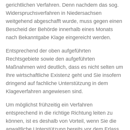
gerichtlichen Verfahren. Denn nachdem das sog.
Widerspruchsverfahren in Niedersachsen
weitgehend abgeschafft wurde, muss gegen einen
Bescheid der Behörde innerhalb eines Monats
nach Bekanntgabe Klage eingereicht werden.
Entsprechend der oben aufgeführten
Rechtsgebiete sowie den aufgeführten
Maßnahmen wird deutlich, dass es nicht selten um
Ihre wirtschaftliche Existenz geht und Sie insofern
dringend auf fachliche Unterstützung in dem
Klageverfahren angewiesen sind.
Um möglichst frühzeitig ein Verfahren
entsprechend in die richtige Richtung leiten zu
können, ist es deshalb von Vorteil, wenn Sie die
anwaltliche Unterstützung bereits vor dem Erlass