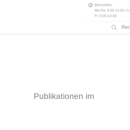
Bürozeiten:
Mo-Do: 9.00-13.00 / 1
Fr: 9.00-14.00
Rec
Publikationen im